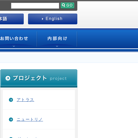
アトラス
ニュートリノ