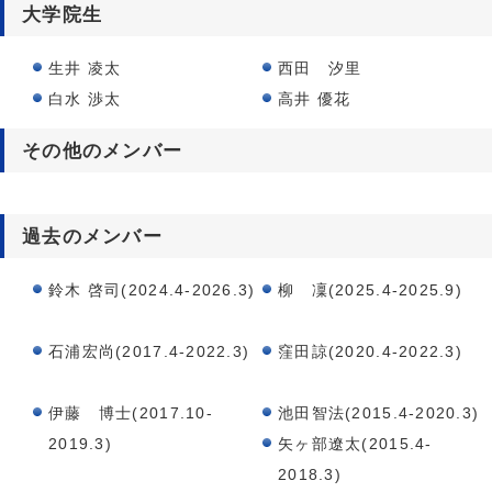
大学院生
生井 凌太
西田 汐里
白水 渉太
高井 優花
その他のメンバー
過去のメンバー
鈴木 啓司(2024.4-2026.3)
柳 凜(2025.4-2025.9)
石浦宏尚(2017.4-2022.3)
窪田諒(2020.4-2022.3)
伊藤 博士(2017.10-
池田智法(2015.4-2020.3)
2019.3)
矢ヶ部遼太(2015.4-
2018.3)